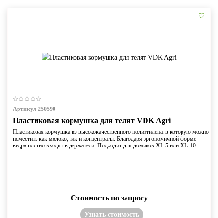
Артикул 250590
Пластиковая кормушка для телят VDK Agri
Пластиковая кормушка из высококачественного полиэтилена, в которую можно
поместить как молоко, так и концентраты. Благодаря эргономичной форме
ведра плотно входят в держатели. Подходит для домиков XL-5 или XL-10.
Стоимость по запросу
Узнать стоимость