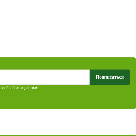
Подписаться
ми обработки данных