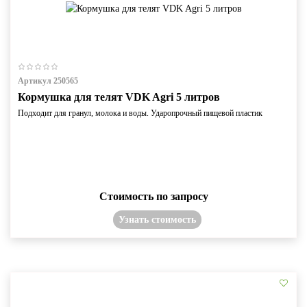
Артикул 250565
Кормушка для телят VDK Agri 5 литров
Подходит для гранул, молока и воды. Ударопрочный пищевой пластик
Стоимость по запросу
Узнать стоимость