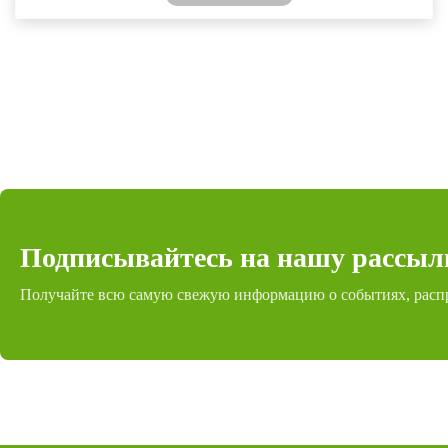
Подписывайтесь на нашу рассыл
Получайте всю самую свежую информацию о событиях, расп