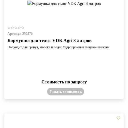
Артикул 250570
Кормушка для телят VDK Agri 8 литров
Подходит для гранул, молока и воды. Ударопрочный пищевой пластик
Стоимость по запросу
Узнать стоимость