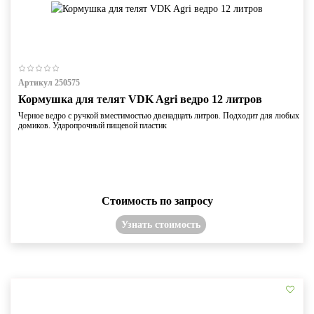
Артикул 250575
Кормушка для телят VDK Agri ведро 12 литров
Черное ведро с ручкой вместимостью двенадцать литров. Подходит для любых
домиков. Ударопрочный пищевой пластик
Стоимость по запросу
Узнать стоимость