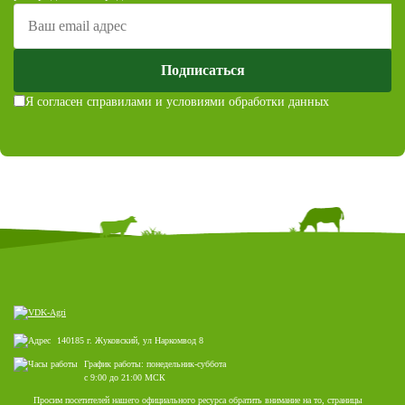
Подписаться
Я согласен с
правилами и условиями обработки данных
140185 г. Жуковский, ул Наркомвод 8
График работы: понедельник-суббота
с 9:00 до 21:00 МСК
Просим посетителей нашего официального ресурса обратить внимание на то, страницы